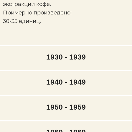
экстракции кофе.
Примерно произведено:
30-35 единиц.
1930 - 1939
1940 - 1949
1950 - 1959