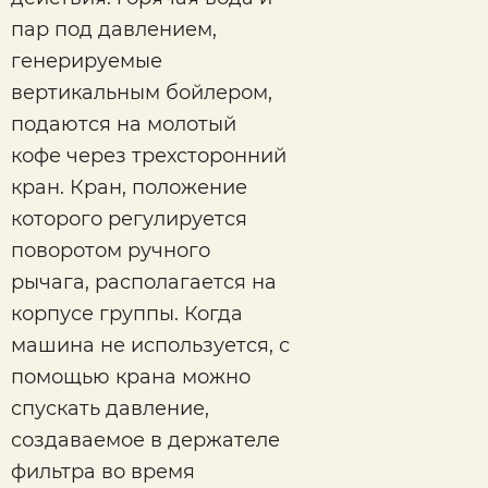
пар под давлением,
генерируемые
вертикальным бойлером,
подаются на молотый
кофе через трехсторонний
кран. Кран, положение
которого регулируется
поворотом ручного
рычага, располагается на
корпусе группы. Когда
машина не используется, с
помощью крана можно
спускать давление,
создаваемое в держателе
фильтра во время