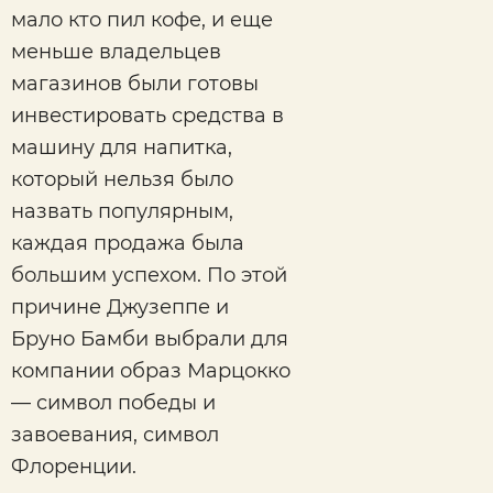
мало кто пил кофе, и еще
меньше владельцев
магазинов были готовы
инвестировать средства в
машину для напитка,
который нельзя было
назвать популярным,
каждая продажа была
большим успехом. По этой
причине Джузеппе и
Бруно Бамби выбрали для
компании образ Марцокко
— символ победы и
завоевания, символ
Флоренции.