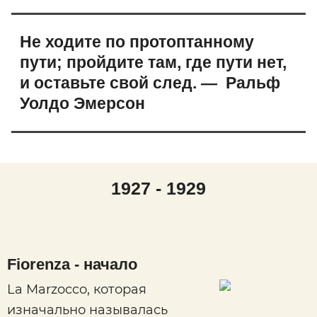
Не ходите по протоптанному
пути; пройдите там, где пути нет,
и оставьте свой след. — Ральф
Уолдо Эмерсон
1927 - 1929
Fiorenza - начало
La Marzocco, которая
изначально называлась