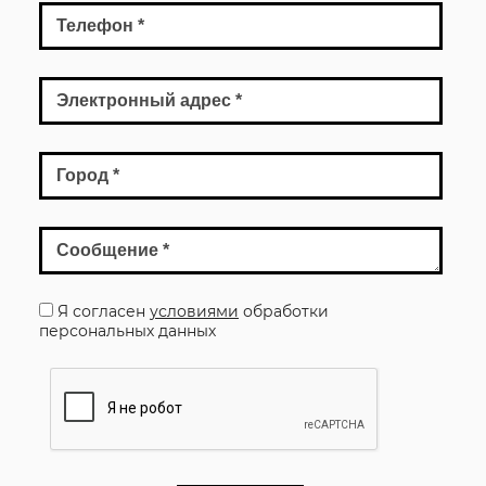
Телефон
*
Электронный адрес
*
Город
*
Сообщение
*
Я согласен
условиями
обработки
персональных данных