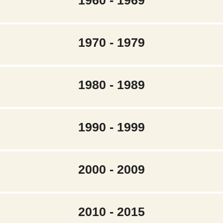
1960 - 1969
1970 - 1979
1980 - 1989
1990 - 1999
2000 - 2009
2010 - 2015