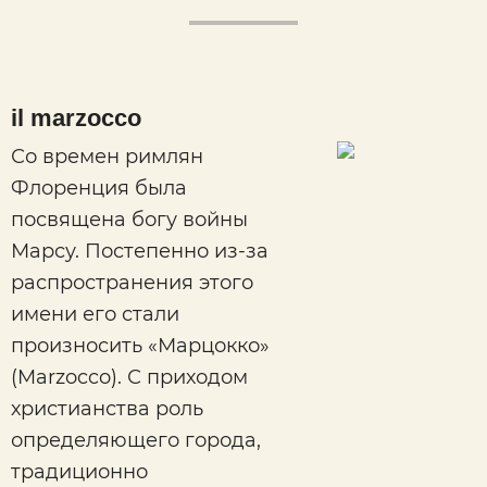
il marzocco
Со времен римлян
Флоренция была
посвящена богу войны
Марсу. Постепенно из-за
распространения этого
имени его стали
произносить «Марцокко»
(Marzocco). С приходом
христианства роль
определяющего города,
традиционно