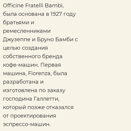
Officine Fratelli Bambi,
была основана в 1927 году
братьями и
ремесленниками
Джузеппе и Бруно Бамби с
целью создания
собственного бренда
кофе-машин. Первая
машина, Fiorenza, была
разработана и
изготовлена по заказу
господина Галлетти,
который позже отказался
от проектирования
эспрессо-машин.