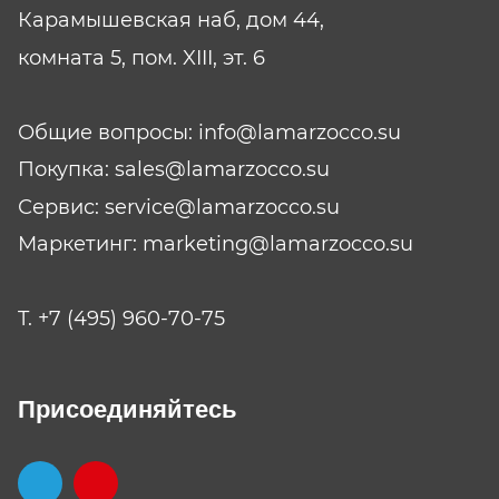
Карамышевская наб, дом 44,
комната 5, пом. XIII, эт. 6
Общие вопросы:
info@lamarzocco.su
Покупка:
sales@lamarzocco.su
Сервис:
service@lamarzocco.su
Маркетинг:
marketing@lamarzocco.su
T.
+7 (495) 960-70-75
Присоединяйтесь