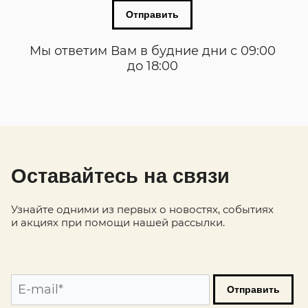
Мы ответим Вам в будние дни с 09:00
до 18:00
Оставайтесь на связи
Отправить