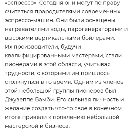
«эспрессо». Сегодня они могут по праву
считаться прародителями современных
эспрессо-машин. Они были оснащены
нагревателями воды, парогенераторами и
высокими вертикальными бойлерами.
Их производители, будучи
квалифицированными мастерами, стали
пионерами в этой области, учитывая
трудности, с которыми им пришлось
столкнуться в то время. Одним из членов
этой небольшой группы пионеров был
Джузеппе Бамби. Его сильная личность и
желание создать что-то свое в конечном
итоге привели к появлению небольшой
мастерской и бизнеса.