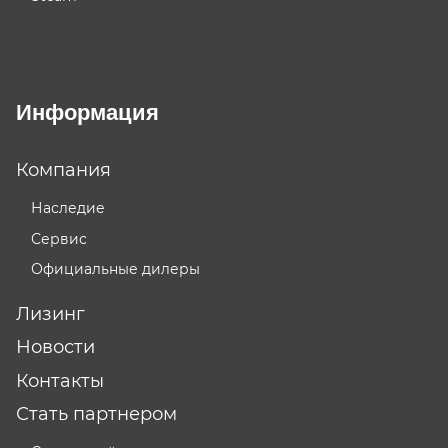
Информация
Компания
Наследие
Сервис
Официальные дилеры
Лизинг
Новости
Контакты
Стать партнером