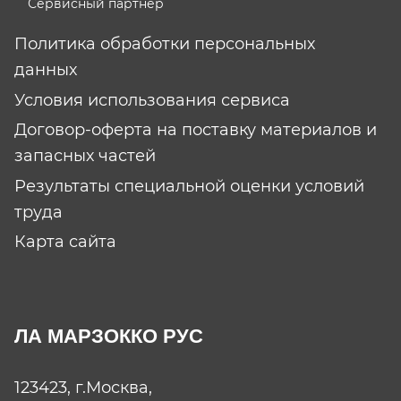
Сервисный партнер
Политика обработки персональных
данных
Условия использования сервиса
Договор-оферта на поставку материалов и
запасных частей
Результаты специальной оценки условий
труда
Карта сайта
ЛА МАРЗОККО РУС
123423, г.Москва,