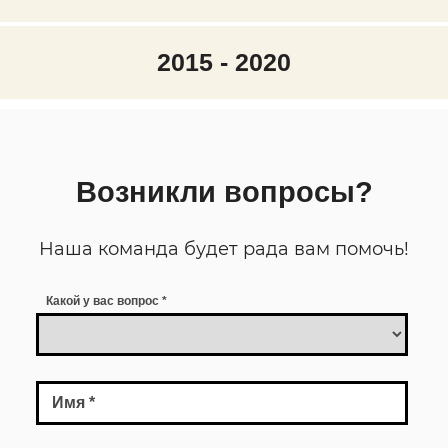
2015 - 2020
Возникли вопросы?
Какой у вас вопрос
*
Имя
*